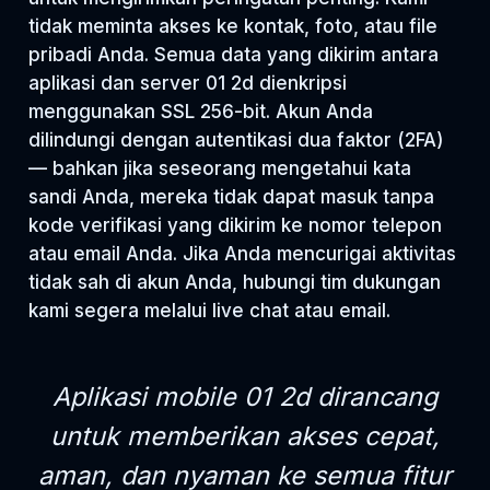
tidak meminta akses ke kontak, foto, atau file
pribadi Anda. Semua data yang dikirim antara
aplikasi dan server 01 2d dienkripsi
menggunakan SSL 256-bit. Akun Anda
dilindungi dengan autentikasi dua faktor (2FA)
— bahkan jika seseorang mengetahui kata
sandi Anda, mereka tidak dapat masuk tanpa
kode verifikasi yang dikirim ke nomor telepon
atau email Anda. Jika Anda mencurigai aktivitas
tidak sah di akun Anda, hubungi tim dukungan
kami segera melalui live chat atau email.
Aplikasi mobile 01 2d dirancang
untuk memberikan akses cepat,
aman, dan nyaman ke semua fitur