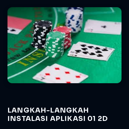
LANGKAH-LANGKAH
INSTALASI APLIKASI 01 2D