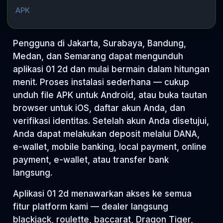
APK
Pengguna di Jakarta, Surabaya, Bandung,
Medan, dan Semarang dapat mengunduh
aplikasi 01 2d dan mulai bermain dalam hitungan
menit. Proses instalasi sederhana — cukup
unduh file APK untuk Android, atau buka tautan
browser untuk iOS, daftar akun Anda, dan
verifikasi identitas. Setelah akun Anda disetujui,
Anda dapat melakukan deposit melalui DANA,
e-wallet, mobile banking, local payment, online
payment, e-wallet, atau transfer bank
langsung.
Aplikasi 01 2d menawarkan akses ke semua
fitur platform kami — dealer langsung
blackjack, roulette, baccarat, Dragon Tiger,