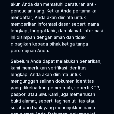
akun Anda dan mematuhi peraturan anti-
pencucian uang. Ketika Anda pertama kali
mendaftar, Anda akan diminta untuk
memberikan informasi dasar seperti nama
lengkap, tanggal lahir, dan alamat. Informasi
ini disimpan dengan aman dan tidak
dibagikan kepada pihak ketiga tanpa
persetujuan Anda.
Sebelum Anda dapat melakukan penarikan,
kami memerlukan verifikasi identitas
lengkap. Anda akan diminta untuk
mengunggah salinan dokumen identitas
yang dikeluarkan pemerintah, seperti KTP,
paspor, atau SIM. Kami juga memerlukan
bukti alamat, seperti tagihan utilitas atau
surat dari bank yang menunjukkan nama