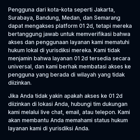
Pengguna dari kota-kota seperti Jakarta,
Surabaya, Bandung, Medan, dan Semarang
dapat mengakses platform 01 2d, tetapi mereka
bertanggung jawab untuk memverifikasi bahwa
akses dan penggunaan layanan kami mematuhi
hukum lokal di yurisdiksi mereka. Kami tidak
menjamin bahwa layanan 01 2d tersedia secara
universal, dan kami berhak membatasi akses ke
pengguna yang berada di wilayah yang tidak
diizinkan.
Jika Anda tidak yakin apakah akses ke 01 2d
diizinkan di lokasi Anda, hubungi tim dukungan
kami melalui live chat, email, atau telepon. Kami
akan membantu Anda memahami status hukum
layanan kami di yurisdiksi Anda.