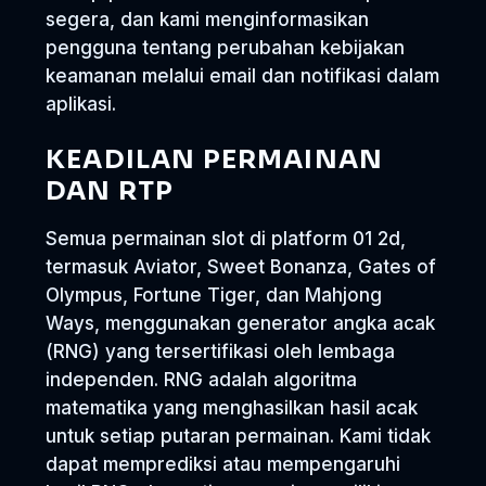
segera, dan kami menginformasikan
pengguna tentang perubahan kebijakan
keamanan melalui email dan notifikasi dalam
aplikasi.
KEADILAN PERMAINAN
DAN RTP
Semua permainan slot di platform 01 2d,
termasuk Aviator, Sweet Bonanza, Gates of
Olympus, Fortune Tiger, dan Mahjong
Ways, menggunakan generator angka acak
(RNG) yang tersertifikasi oleh lembaga
independen. RNG adalah algoritma
matematika yang menghasilkan hasil acak
untuk setiap putaran permainan. Kami tidak
dapat memprediksi atau mempengaruhi