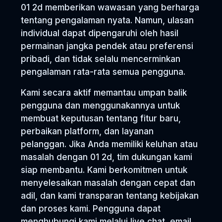
01 2d memberikan wawasan yang berharga
tentang pengalaman nyata. Namun, ulasan
individual dapat dipengaruhi oleh hasil
permainan jangka pendek atau preferensi
pribadi, dan tidak selalu mencerminkan
pengalaman rata-rata semua pengguna.
Kami secara aktif memantau umpan balik
pengguna dan menggunakannya untuk
membuat keputusan tentang fitur baru,
perbaikan platform, dan layanan
pelanggan. Jika Anda memiliki keluhan atau
masalah dengan 01 2d, tim dukungan kami
siap membantu. Kami berkomitmen untuk
menyelesaikan masalah dengan cepat dan
adil, dan kami transparan tentang kebijakan
dan proses kami. Pengguna dapat
menghubungi kami melalui live chat, email,