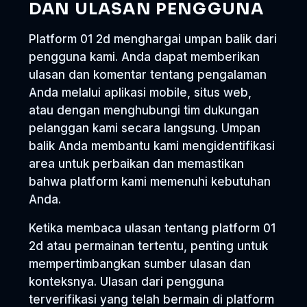
DAN ULASAN PENGGUNA
Platform 01 2d menghargai umpan balik dari
pengguna kami. Anda dapat memberikan
ulasan dan komentar tentang pengalaman
Anda melalui aplikasi mobile, situs web,
atau dengan menghubungi tim dukungan
pelanggan kami secara langsung. Umpan
balik Anda membantu kami mengidentifikasi
area untuk perbaikan dan memastikan
bahwa platform kami memenuhi kebutuhan
Anda.
Ketika membaca ulasan tentang platform 01
2d atau permainan tertentu, penting untuk
mempertimbangkan sumber ulasan dan
konteksnya. Ulasan dari pengguna
terverifikasi yang telah bermain di platform