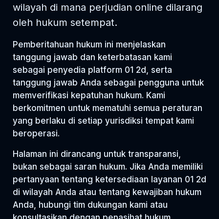
wilayah di mana perjudian online dilarang
oleh hukum setempat.
Pemberitahuan hukum ini menjelaskan
tanggung jawab dan keterbatasan kami
sebagai penyedia platform 01 2d, serta
tanggung jawab Anda sebagai pengguna untuk
memverifikasi kepatuhan hukum. Kami
berkomitmen untuk mematuhi semua peraturan
yang berlaku di setiap yurisdiksi tempat kami
beroperasi.
Halaman ini dirancang untuk transparansi,
bukan sebagai saran hukum. Jika Anda memiliki
pertanyaan tentang ketersediaan layanan 01 2d
di wilayah Anda atau tentang kewajiban hukum
Anda, hubungi tim dukungan kami atau
konsultasikan dengan penasihat hukum