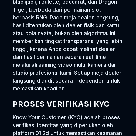
blackjack, roulette, baccarat, dan Dragon
Tiger, berbeda dari permainan slot
berbasis RNG. Pada meja dealer langsung,
hasil ditentukan oleh dealer fisik dan kartu
atau bola nyata, bukan oleh algoritma. Ini
memberikan tingkat transparansi yang lebih
tinggi, karena Anda dapat melihat dealer
dan hasil permainan secara real-time
melalui streaming video multi-kamera dari
studio profesional kami. Setiap meja dealer
langsung diaudit secara independen untuk
memastikan keadilan.
PROSES VERIFIKASI KYC
Know Your Customer (KYC) adalah proses
verifikasi identitas yang diperlukan oleh
platform 01 2d untuk memastikan keamanan