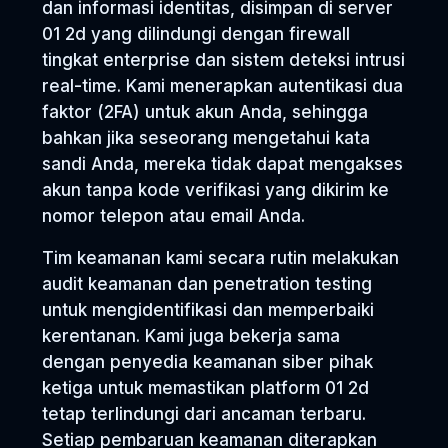
dan informasi identitas, disimpan di server
01 2d yang dilindungi dengan firewall
tingkat enterprise dan sistem deteksi intrusi
real-time. Kami menerapkan autentikasi dua
faktor (2FA) untuk akun Anda, sehingga
bahkan jika seseorang mengetahui kata
sandi Anda, mereka tidak dapat mengakses
akun tanpa kode verifikasi yang dikirim ke
nomor telepon atau email Anda.
Tim keamanan kami secara rutin melakukan
audit keamanan dan penetration testing
untuk mengidentifikasi dan memperbaiki
kerentanan. Kami juga bekerja sama
dengan penyedia keamanan siber pihak
ketiga untuk memastikan platform 01 2d
tetap terlindungi dari ancaman terbaru.
Setiap pembaruan keamanan diterapkan