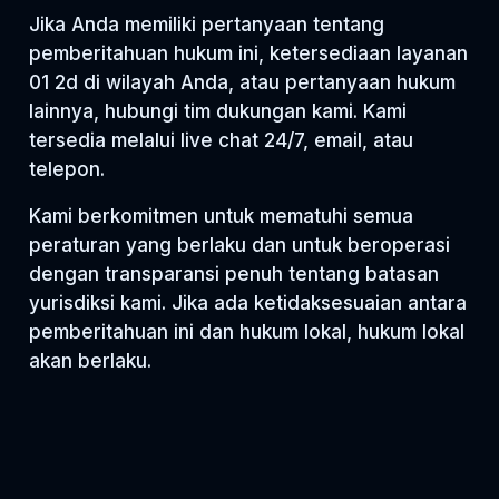
Jika Anda memiliki pertanyaan tentang
pemberitahuan hukum ini, ketersediaan layanan
01 2d di wilayah Anda, atau pertanyaan hukum
lainnya, hubungi tim dukungan kami. Kami
tersedia melalui live chat 24/7, email, atau
telepon.
Kami berkomitmen untuk mematuhi semua
peraturan yang berlaku dan untuk beroperasi
dengan transparansi penuh tentang batasan
yurisdiksi kami. Jika ada ketidaksesuaian antara
pemberitahuan ini dan hukum lokal, hukum lokal
akan berlaku.