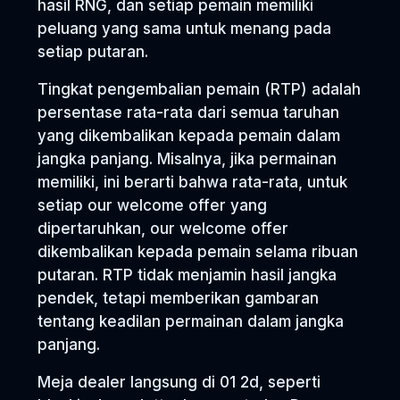
hasil RNG, dan setiap pemain memiliki
peluang yang sama untuk menang pada
setiap putaran.
Tingkat pengembalian pemain (RTP) adalah
persentase rata-rata dari semua taruhan
yang dikembalikan kepada pemain dalam
jangka panjang. Misalnya, jika permainan
memiliki, ini berarti bahwa rata-rata, untuk
setiap our welcome offer yang
dipertaruhkan, our welcome offer
dikembalikan kepada pemain selama ribuan
putaran. RTP tidak menjamin hasil jangka
pendek, tetapi memberikan gambaran
tentang keadilan permainan dalam jangka
panjang.
Meja dealer langsung di 01 2d, seperti