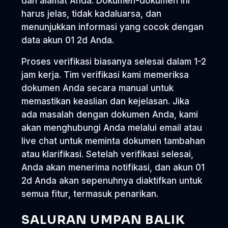
dan alamat Anda. Dokumen-dokumen ini
harus jelas, tidak kadaluarsa, dan
menunjukkan informasi yang cocok dengan
data akun 01 2d Anda.
Proses verifikasi biasanya selesai dalam 1-2
jam kerja. Tim verifikasi kami memeriksa
dokumen Anda secara manual untuk
memastikan keaslian dan kejelasan. Jika
ada masalah dengan dokumen Anda, kami
akan menghubungi Anda melalui email atau
live chat untuk meminta dokumen tambahan
atau klarifikasi. Setelah verifikasi selesai,
Anda akan menerima notifikasi, dan akun 01
2d Anda akan sepenuhnya diaktifkan untuk
semua fitur, termasuk penarikan.
SALURAN UMPAN BALIK