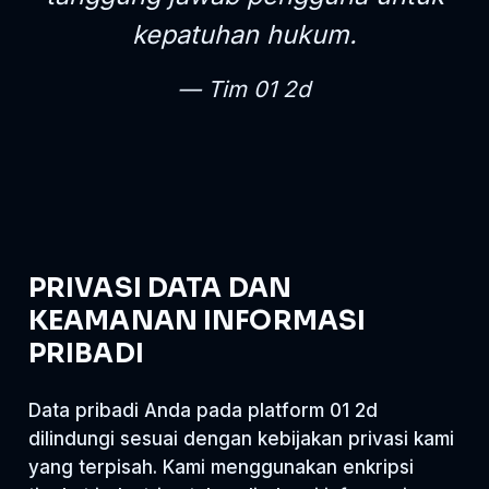
kepatuhan hukum.
Tim 01 2d
PRIVASI DATA DAN
KEAMANAN INFORMASI
PRIBADI
Data pribadi Anda pada platform 01 2d
dilindungi sesuai dengan kebijakan privasi kami
yang terpisah. Kami menggunakan enkripsi