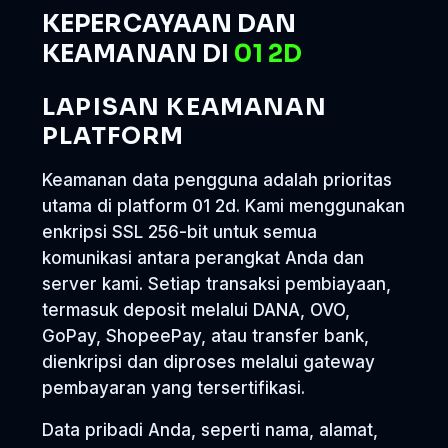
KEPERCAYAAN DAN
KEAMANAN DI
01 2D
LAPISAN KEAMANAN
PLATFORM
Keamanan data pengguna adalah prioritas
utama di platform 01 2d. Kami menggunakan
enkripsi SSL 256-bit untuk semua
komunikasi antara perangkat Anda dan
server kami. Setiap transaksi pembiayaan,
termasuk deposit melalui DANA, OVO,
GoPay, ShopeePay, atau transfer bank,
dienkripsi dan diproses melalui gateway
pembayaran yang tersertifikasi.
Data pribadi Anda, seperti nama, alamat,