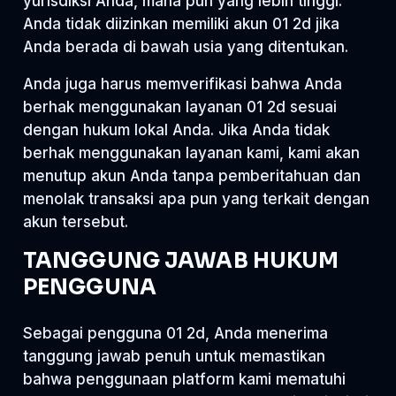
yurisdiksi Anda, mana pun yang lebih tinggi.
Anda tidak diizinkan memiliki akun 01 2d jika
Anda berada di bawah usia yang ditentukan.
Anda juga harus memverifikasi bahwa Anda
berhak menggunakan layanan 01 2d sesuai
dengan hukum lokal Anda. Jika Anda tidak
berhak menggunakan layanan kami, kami akan
menutup akun Anda tanpa pemberitahuan dan
menolak transaksi apa pun yang terkait dengan
akun tersebut.
TANGGUNG JAWAB HUKUM
PENGGUNA
Sebagai pengguna 01 2d, Anda menerima
tanggung jawab penuh untuk memastikan
bahwa penggunaan platform kami mematuhi