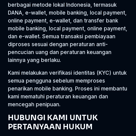
berbagai metode lokal Indonesia, termasuk
DANA, e-wallet, mobile banking, local payment,
online payment, e-wallet, dan transfer bank
mobile banking, local payment, online payment,
dan e-wallet. Semua transaksi pembiayaan
diproses sesuai dengan peraturan anti-
pencucian uang dan peraturan keuangan
lainnya yang berlaku.
Kami melakukan verifikasi identitas (KYC) untuk
semua pengguna sebelum memproses
penarikan mobile banking. Proses ini membantu
kami mematuhi peraturan keuangan dan
mencegah penipuan.
HUBUNGI KAMI UNTUK
PERTANYAAN HUKUM