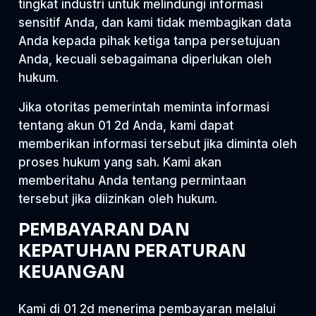
tingkat industri untuk melindungi informasi
sensitif Anda, dan kami tidak membagikan data
Anda kepada pihak ketiga tanpa persetujuan
Anda, kecuali sebagaimana diperlukan oleh
hukum.
Jika otoritas pemerintah meminta informasi
tentang akun 01 2d Anda, kami dapat
memberikan informasi tersebut jika diminta oleh
proses hukum yang sah. Kami akan
memberitahu Anda tentang permintaan
tersebut jika diizinkan oleh hukum.
PEMBAYARAN DAN
KEPATUHAN PERATURAN
KEUANGAN
Kami di 01 2d menerima pembayaran melalui