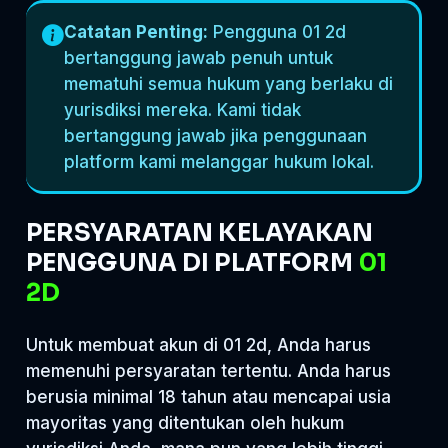
Catatan Penting:
Pengguna 01 2d
bertanggung jawab penuh untuk
mematuhi semua hukum yang berlaku di
yurisdiksi mereka. Kami tidak
bertanggung jawab jika penggunaan
platform kami melanggar hukum lokal.
PERSYARATAN KELAYAKAN
PENGGUNA DI PLATFORM
01
2D
Untuk membuat akun di 01 2d, Anda harus
memenuhi persyaratan tertentu. Anda harus
berusia minimal 18 tahun atau mencapai usia
mayoritas yang ditentukan oleh hukum